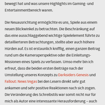
bewegt hat und was unsere Highlights im Gaming- und
Entertainmentbereich waren.
Die Neuausrichtung ermöglichte es uns, Spiele aus einem
neuen Blickwinkel zu betrachten. Die Beschränkung auf
das eine ausschlaggebend wichtige Spielelement führte zu
detaillierteren Betrachtungen, stellte aber auch höhere
Hürden auf. Es ist erstaunlich knifflig, einen ganzen Beitrag
rund um die Kameraperspektive oder die Einleitungs-
Missionen eines Spiels zu verfassen. Umso mehr bin ich
erfreut, dass die beiden ersten Beiträge nach der
Umstellung unseres Konzepts zu
Darksiders Genesis
und
Fallout: News Vegas
bei den Lesern direkt sehr gut
ankamen und sehr positive Reaktionen nach sich zogen.
Die Veränderung des Schreibstils war somit nicht nur für
mich als Autor eine interessante Herausforderung – auch