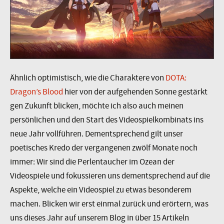
Ähnlich optimistisch, wie die Charaktere von
DOTA:
Dragon’s Blood
hier von der aufgehenden Sonne gestärkt
gen Zukunft blicken, möchte ich also auch meinen
persönlichen und den Start des Videospielkombinats ins
neue Jahr vollführen. Dementsprechend gilt unser
poetisches Kredo der vergangenen zwölf Monate noch
immer: Wir sind die Perlentaucher im Ozean der
Videospiele und fokussieren uns dementsprechend auf die
Aspekte, welche ein Videospiel zu etwas besonderem
machen. Blicken wir erst einmal zurück und erörtern, was
uns dieses Jahr auf unserem Blog in über 15 Artikeln