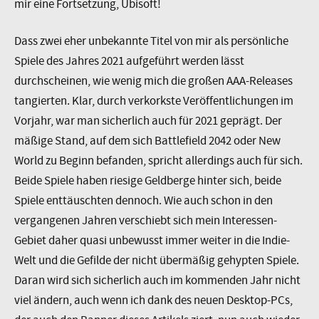
mir eine Fortsetzung, Ubisoft!
Dass zwei eher unbekannte Titel von mir als persönliche
Spiele des Jahres 2021 aufgeführt werden lässt
durchscheinen, wie wenig mich die großen AAA-Releases
tangierten. Klar, durch verkorkste Veröffentlichungen im
Vorjahr, war man sicherlich auch für 2021 geprägt. Der
mäßige Stand, auf dem sich Battlefield 2042 oder New
World zu Beginn befanden, spricht allerdings auch für sich.
Beide Spiele haben riesige Geldberge hinter sich, beide
Spiele enttäuschten dennoch. Wie auch schon in den
vergangenen Jahren verschiebt sich mein Interessen-
Gebiet daher quasi unbewusst immer weiter in die Indie-
Welt und die Gefilde der nicht übermäßig gehypten Spiele.
Daran wird sich sicherlich auch im kommenden Jahr nicht
viel ändern, auch wenn ich dank des neuen Desktop-PCs,