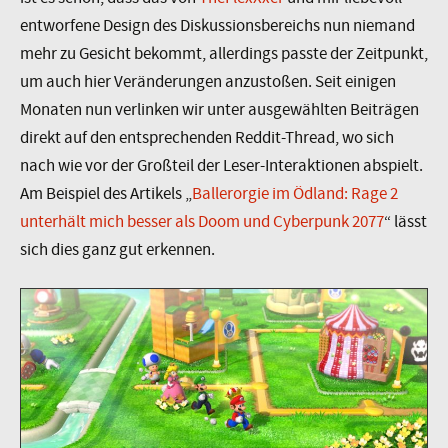
entworfene Design des Diskussionsbereichs nun niemand
mehr zu Gesicht bekommt, allerdings passte der Zeitpunkt,
um auch hier Veränderungen anzustoßen. Seit einigen
Monaten nun verlinken wir unter ausgewählten Beiträgen
direkt auf den entsprechenden Reddit-Thread, wo sich
nach wie vor der Großteil der Leser-Interaktionen abspielt.
Am Beispiel des Artikels „
Ballerorgie im Ödland: Rage 2
unterhält mich besser als Doom und Cyberpunk 2077
“ lässt
sich dies ganz gut erkennen.