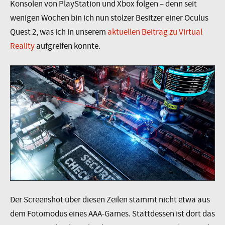
Konsolen von PlayStation und Xbox folgen – denn seit
wenigen Wochen bin ich nun stolzer Besitzer einer Oculus
Quest 2, was ich in unserem
aktuellen Beitrag zu Virtual
Reality
aufgreifen konnte.
Der Screenshot über diesen Zeilen stammt nicht etwa aus
dem Fotomodus eines AAA-Games. Stattdessen ist dort das