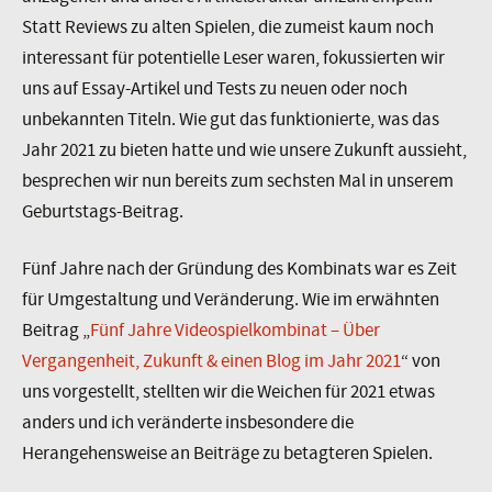
Statt Reviews zu alten Spielen, die zumeist kaum noch
interessant für potentielle Leser waren, fokussierten wir
uns auf Essay-Artikel und Tests zu neuen oder noch
unbekannten Titeln. Wie gut das funktionierte, was das
Jahr 2021 zu bieten hatte und wie unsere Zukunft aussieht,
besprechen wir nun bereits zum sechsten Mal in unserem
Geburtstags-Beitrag.
Fünf Jahre nach der Gründung des Kombinats war es Zeit
für Umgestaltung und Veränderung. Wie im erwähnten
Beitrag „
Fünf Jahre Videospielkombinat – Über
Vergangenheit, Zukunft & einen Blog im Jahr 2021
“ von
uns vorgestellt, stellten wir die Weichen für 2021 etwas
anders und ich veränderte insbesondere die
Herangehensweise an Beiträge zu betagteren Spielen.