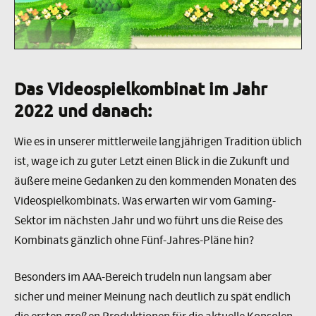
Das Videospielkombinat im Jahr
2022 und danach:
Wie es in unserer mittlerweile langjährigen Tradition üblich
ist, wage ich zu guter Letzt einen Blick in die Zukunft und
äußere meine Gedanken zu den kommenden Monaten des
Videospielkombinats. Was erwarten wir vom Gaming-
Sektor im nächsten Jahr und wo führt uns die Reise des
Kombinats gänzlich ohne Fünf-Jahres-Pläne hin?
Besonders im AAA-Bereich trudeln nun langsam aber
sicher und meiner Meinung nach deutlich zu spät endlich