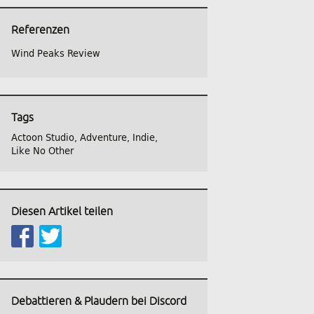
Referenzen
Wind Peaks Review
Tags
Actoon Studio
,
Adventure
,
Indie
,
Like No Other
Diesen Artikel teilen
Debattieren & Plaudern bei Discord