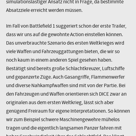
simulationslastiger Ansatz nicht in Frage, da bestimmte
Absatzziele erreicht werden müssen.
Im Fall von Battlefield 1 suggeriert schon der erste Trailer,
dass wir uns auf die gewohnte Action einstellen können.
Das unverbrauchte Szenario des ersten Weltkrieges wird
viele Waffen und Fahrzeuggattungen bieten, die wir so
noch kaum in einem anderen Spiel gesehen haben.
Bestätigt sind bereits große Schlachtkreuzer, Luftschiffe
und gepanzerte Züge. Auch Gasangriffe, Flammenwerfer
und diverse Nahkampfwaffen sind mit von der Partie. Bei
den Fahrzeugen und Waffen orientieren sich DICE zwar an
originalen aus dem ersten Weltkrieg, lässt sich aber
genügend Freiraum für eigene Interpretationen. So können
wir zum Beispiel schwere Maschinengewehre mühelos
tragen und die eigentlich langsamen Panzer fahren mit