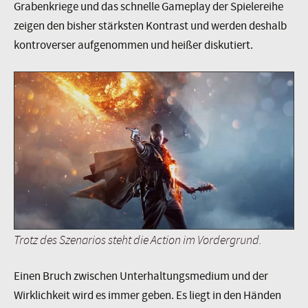
Grabenkriege und das schnelle Gameplay der Spielereihe
zeigen den bisher stärksten Kontrast und werden deshalb
kontroverser aufgenommen und heißer diskutiert.
Trotz des Szenarios steht die Action im Vordergrund.
Einen Bruch zwischen Unterhaltungsmedium und der
Wirklichkeit wird es immer geben. Es liegt in den Händen