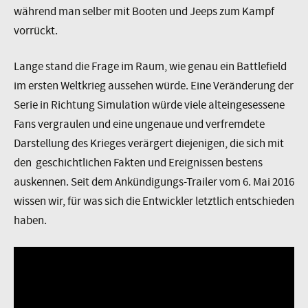
während man selber mit Booten und Jeeps zum Kampf
vorrückt.
Lange stand die Frage im Raum, wie genau ein Battlefield
im ersten Weltkrieg aussehen würde. Eine Veränderung der
Serie in Richtung Simulation würde viele alteingesessene
Fans vergraulen und eine ungenaue und verfremdete
Darstellung des Krieges verärgert diejenigen, die sich mit
den geschichtlichen Fakten und Ereignissen bestens
auskennen. Seit dem Ankündigungs-Trailer vom 6. Mai 2016
wissen wir, für was sich die Entwickler letztlich entschieden
haben.