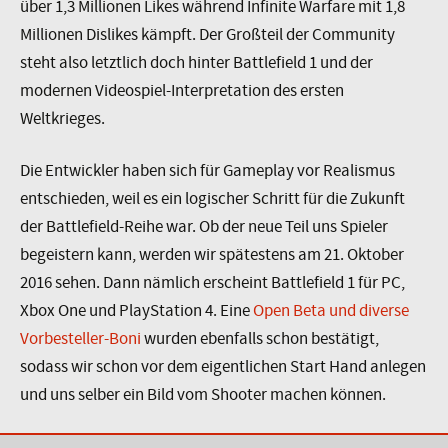
über 1,3 Millionen Likes während Infinite Warfare mit 1,8
Millionen Dislikes kämpft. Der Großteil der Community
steht also letztlich doch hinter Battlefield 1 und der
modernen Videospiel-Interpretation des ersten
Weltkrieges.
Die Entwickler haben sich für Gameplay vor Realismus
entschieden, weil es ein logischer Schritt für die Zukunft
der Battlefield-Reihe war. Ob der neue Teil uns Spieler
begeistern kann, werden wir spätestens am 21. Oktober
2016 sehen. Dann nämlich erscheint Battlefield 1 für PC,
Xbox One und PlayStation 4. Eine
Open Beta und diverse
Vorbesteller-Boni
wurden ebenfalls schon bestätigt,
sodass wir schon vor dem eigentlichen Start Hand anlegen
und uns selber ein Bild vom Shooter machen können.