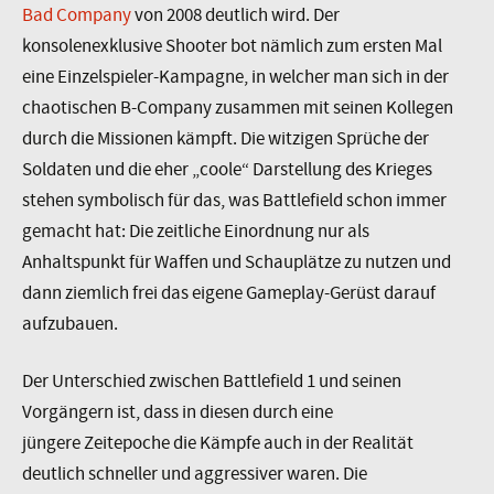
Bad Company
von 2008 deutlich wird. Der
konsolenexklusive Shooter bot nämlich zum ersten Mal
eine Einzelspieler-Kampagne, in welcher man sich in der
chaotischen B-Company zusammen mit seinen Kollegen
durch die Missionen kämpft. Die witzigen Sprüche der
Soldaten und die eher „coole“ Darstellung des Krieges
stehen symbolisch für das, was Battlefield schon immer
gemacht hat: Die zeitliche Einordnung nur als
Anhaltspunkt für Waffen und Schauplätze zu nutzen und
dann ziemlich frei das eigene Gameplay-Gerüst darauf
aufzubauen.
Der Unterschied zwischen Battlefield 1 und seinen
Vorgängern ist, dass in diesen durch eine
jüngere Zeitepoche die Kämpfe auch in der Realität
deutlich schneller und aggressiver waren. Die