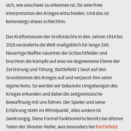
sich, wie unschwer zu erkennen ist, für eine freie
Interpretation des Krieges entschieden. Und das ist
keineswegs etwas schlechtes.
Das Kräftemessen der Großmächte in den Jahren 1914 bis
1918 veränderte die Welt maßgeblich für lange Zeit.
Neuartige Waffen säumten die Schlachtfelder und
brachten die Kämpfe auf eine nie dagewesene Ebene der
Zerstörung und Tötung. Battlefield 1 baut auf den
Grundsteines des Krieges auf und verpasst ihm seine
eigene Note. So werden wir bekannte Umgebungen des
Krieges erkunden und dabei die zeitgenössische
Bewaffnung mit uns führen. Der Spieler und seine
Erfahrung steht im Mittelpunkt, alles andere ist
zweitrangig. Diese Formel funktionierte bereits bei älteren
Teilen der Shooter-Reihe, was besonders bei
Battlefield: