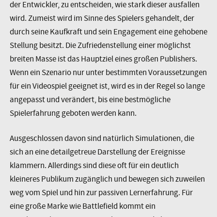
der Entwickler, zu entscheiden, wie stark dieser ausfallen
wird. Zumeist wird im Sinne des Spielers gehandelt, der
durch seine Kaufkraft und sein Engagement eine gehobene
Stellung besitzt. Die Zufriedenstellung einer möglichst
breiten Masse ist das Hauptziel eines großen Publishers.
Wenn ein Szenario nur unter bestimmten Voraussetzungen
für ein Videospiel geeignet ist, wird es in der Regel so lange
angepasst und verändert, bis eine bestmögliche
Spielerfahrung geboten werden kann.
Ausgeschlossen davon sind natürlich Simulationen, die
sich an eine detailgetreue Darstellung der Ereignisse
klammern. Allerdings sind diese oft für ein deutlich
kleineres Publikum zugänglich und bewegen sich zuweilen
weg vom Spiel und hin zur passiven Lernerfahrung. Für
eine große Marke wie Battlefield kommt ein