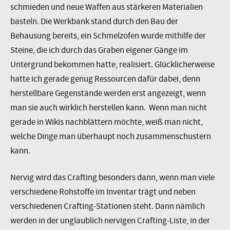
schmieden und neue Waffen aus stärkeren Materialien
basteln. Die Werkbank stand durch den Bau der
Behausung bereits, ein Schmelzofen wurde mithilfe der
Steine, die ich durch das Graben eigener Gänge im
Untergrund bekommen hatte, realisiert. Glücklicherweise
hatte ich gerade genug Ressourcen dafür dabei, denn
herstellbare Gegenstände werden erst angezeigt, wenn
man sie auch wirklich herstellen kann. Wenn man nicht
gerade in Wikis nachblättern möchte, weiß man nicht,
welche Dinge man überhaupt noch zusammenschustern
kann.
Nervig wird das Crafting besonders dann, wenn man viele
verschiedene Rohstoffe im Inventar trägt und neben
verschiedenen Crafting-Stationen steht. Dann nämlich
werden in der unglaublich nervigen Crafting-Liste, in der