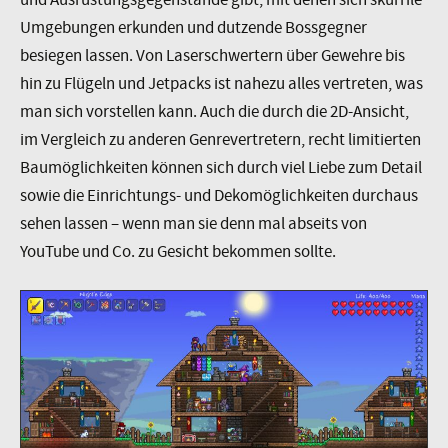
Umgebungen erkunden und dutzende Bossgegner
besiegen lassen. Von Laserschwertern über Gewehre bis
hin zu Flügeln und Jetpacks ist nahezu alles vertreten, was
man sich vorstellen kann. Auch die durch die 2D-Ansicht,
im Vergleich zu anderen Genrevertretern, recht limitierten
Baumöglichkeiten können sich durch viel Liebe zum Detail
sowie die Einrichtungs- und Dekomöglichkeiten durchaus
sehen lassen – wenn man sie denn mal abseits von
YouTube und Co. zu Gesicht bekommen sollte.