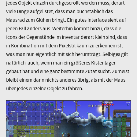
jedes Objekt einzeln durchgescrollt werden muss, derart
viele Dinge aufgelistet, dass man buchstäblich das
Mausrad zum Glühen bringt. Ein gutes Interface sieht auf
jeden Fall anders aus. Weiterhin kommt hinzu, dass die
Icons der Gegenstände im Inventar derart klein sind, dass
in Kombination mit dem Pixelstil kaum zu erkennen ist,
was man nun eigentlich mit sich herumträgt. Selbiges gilt
natürlich auch, wenn man ein größeres Kistenlager
gebaut hat und eine ganz bestimmte Zutat sucht. Zumeist
bleibt einem dann nichts anderes übrig, als mit der Maus
über jedes einzelne Objekt zu fahren.