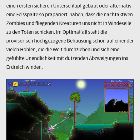
einen ersten sicheren Unterschlupf gebaut oder alternativ
eine Felsspalte so präpariert haben, dass die nachtaktiven
Zombies und fliegenden Kreaturen uns nicht in Windeseile
zu den Toten schicken. Im Optimalfall steht die
provisorisch hochgezogene Behausung schon auf einer der
vielen Höhlen, die die Welt durchziehen und sich eine
gefühlte Unendlichkeit mit dutzenden Abzweigungen ins
Erdreich winden.