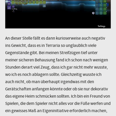
An dieser Stelle fällt es dann kurioserweise auch negativ
ins Gewicht, dass es in Terraria so unglaublich viele
Gegenstände gibt. Bei meinen Streifzügen tief unter
meiner sicheren Behausung fand ich schon nach wenigen
Stunden derart viel Zeug, dass ich gar nicht mehr wusste,
wo ich es noch ablagern sollte. Gleichzeitig wusste ich
auch nicht, ob man überhaupt irgendwas mit den
Gerätschaften anfangen könnte oder ob sie nur dekorativ
das eigene Heim schmücken sollten. Ich bin ein Freund von
Spielen, die dem Spieler nicht alles vor die Füße werfen und
ein gewisses Maß an Eigeninitiative erforderlich machen,