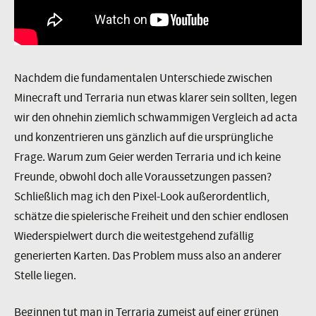
Nachdem die fundamentalen Unterschiede zwischen
Minecraft und Terraria nun etwas klarer sein sollten, legen
wir den ohnehin ziemlich schwammigen Vergleich ad acta
und konzentrieren uns gänzlich auf die ursprüngliche
Frage. Warum zum Geier werden Terraria und ich keine
Freunde, obwohl doch alle Voraussetzungen passen?
Schließlich mag ich den Pixel-Look außerordentlich,
schätze die spielerische Freiheit und den schier endlosen
Wiederspielwert durch die weitestgehend zufällig
generierten Karten. Das Problem muss also an anderer
Stelle liegen.
Beginnen tut man in Terraria zumeist auf einer grünen