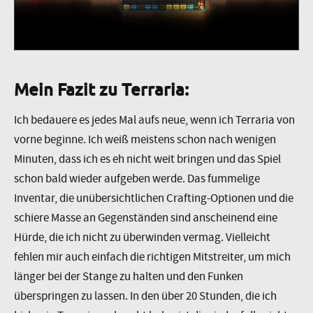
Mein Fazit zu Terraria:
Ich bedauere es jedes Mal aufs neue, wenn ich Terraria von
vorne beginne. Ich weiß meistens schon nach wenigen
Minuten, dass ich es eh nicht weit bringen und das Spiel
schon bald wieder aufgeben werde. Das fummelige
Inventar, die unübersichtlichen Crafting-Optionen und die
schiere Masse an Gegenständen sind anscheinend eine
Hürde, die ich nicht zu überwinden vermag. Vielleicht
fehlen mir auch einfach die richtigen Mitstreiter, um mich
länger bei der Stange zu halten und den Funken
überspringen zu lassen. In den über 20 Stunden, die ich