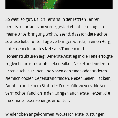
So weit, so gut. Da ich Terraria in den letzten Jahren
bereits mehrfach von vorne gestartet habe, schlug ich
meine Unterbringung wohl wissend, dass ich die Nächte
sowieso lieber unter Tage verbringen würde, in einen Berg,
unter dem ein breites Netz aus Tunneln und
Höhlenstrukturen lag. Der erste Abstieg in die Tiefe erfolgte
sogleich und ich konnte neben Silber, Nickel und anderen
Erzen auch in Truhen und Vasen den einen oder anderen
ziemlich coolen Gegenstand finden. Neben Seilen, Fackeln,
Bomben und einem Stab, der Feuerbälle zu verschießen
vermochte, fand ich in den Gängen auch erste Herzen, die
maximale Lebensenergie erhöhten.
Wieder oben angekommen, wollte ich erste Rüstungen