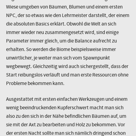
Wiese umgeben von Bäumen, Blumen und einem ersten
NPC, der so etwas wie den Lehrmeister darstellt, der einem
die absoluten Basics erklärt. Obwohl die Welt an sich
immer wieder neu zusammengesetzt wird, sind einige
Parameter immer gleich, um die Balance aufrecht zu
erhalten. So werden die Biome beispielsweise immer
unwirtlicher, je weiter man sich vom Spawnpunkt
wegbewegt. Gleichzeitig wird auch sichergestellt, dass der
Start reibungslos verläuft und man erste Ressourcen ohne
Probleme bekommen kann.
Ausgestattet mit ersten einfachen Werkzeugen und einem
wenig beeindruckenden Kupferschwert macht man sich
also zu den sich in der Nähe befindlichen Bäumen auf, um
sie mit der Axt zu bearbeiten und Holz zu bekommen. Vor
der ersten Nacht sollte man sich nämlich dringend schon