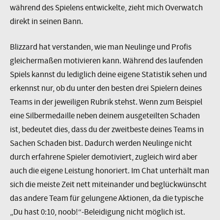
während des Spielens entwickelte, zieht mich Overwatch
direkt in seinen Bann.
Blizzard hat verstanden, wie man Neulinge und Profis
gleichermaßen motivieren kann. Während des laufenden
Spiels kannst du lediglich deine eigene Statistik sehen und
erkennst nur, ob du unter den besten drei Spielern deines
Teams in der jeweiligen Rubrik stehst. Wenn zum Beispiel
eine Silbermedaille neben deinem ausgeteilten Schaden
ist, bedeutet dies, dass du der zweitbeste deines Teams in
Sachen Schaden bist. Dadurch werden Neulinge nicht
durch erfahrene Spieler demotiviert, zugleich wird aber
auch die eigene Leistung honoriert. Im Chat unterhält man
sich die meiste Zeit nett miteinander und beglückwünscht
das andere Team für gelungene Aktionen, da die typische
„Du hast 0:10, noob!“-Beleidigung nicht möglich ist.