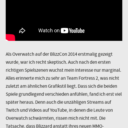
Als Overwatch auf der BlizzCon 2014 erstmalig gezeigt
wurde, war ich recht skeptisch. Auch nach den ersten
richtigen Spielszenen wuchst mein Interesse nur marginal.
Alles erinnerte mich zu sehr an Team Fortress 2, was nicht
zuletzt am ähnlichen Grafikstil liegt. Dass sich die beiden
Spiele grundlegend verschieden anfühlen, fand ich erst viel
später heraus. Denn auch die unzähligen Streams auf
Twitch und Videos auf YouTube, in denen die Leute von
Overwatch schwärmten, rissen mich nicht mit. Die
Tatsache, dass Blizzard anstatt ihres neuen MMO-