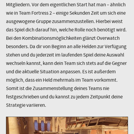
Mitgliedern. Vor dem eigentlichen Start hat man – ähnlich
wie in Team Fortress 2 – einige Sekunden Zeit um sich eine
ausgewogene Gruppe zusammenzustellen. Hierbei weist
das Spiel dich darauf hin, welche Rolle noch benötigt wird.
Bei den Kombinationsmöglichkeiten glänzt Overwatch
besonders. Da dir von Beginn an alle Helden zur Verfügung
stehen und du jederzeit im laufenden Spiel deine Auswahl
wechseln kannst, kann dein Team sich stets auf die Gegner
und die aktuelle Situation anpassen. Es ist außerdem
möglich, dass ein Held mehrmals im Team vorkommt.
Somit ist die Zusammenstellung deines Teams nie
festgeschrieben und du kannst zu jedem Zeitpunkt deine
Strategie variieren.