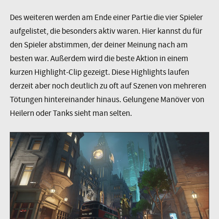
Des weiteren werden am Ende einer Partie die vier Spieler
aufgelistet, die besonders aktiv waren. Hier kannst du für
den Spieler abstimmen, der deiner Meinung nach am
besten war. Außerdem wird die beste Aktion in einem
kurzen Highlight-Clip gezeigt. Diese Highlights laufen
derzeit aber noch deutlich zu oft auf Szenen von mehreren
Tötungen hintereinander hinaus. Gelungene Manöver von
Heilern oder Tanks sieht man selten.