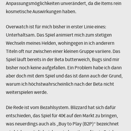
Anpassungsmöglichkeiten unverändert, da die Items rein
kosmetische Auswirkungen haben.
Overwatch ist für mich bisher in erster Linie eines:
Unterhaltsam. Das Spiel animiert mich zum stetigen
Wechseln meines Helden, wohingegen in ich anderern
Titeln oft nur zwischen einer kleinen Gruppe variiere. Das
Spiel läuft bereits in der Beta butterweich, Bugs sind mir
bisher noch keine aufgefallen. Ein Problem habe ich dann
aber doch mit dem Spiel und das ist dann auch der Grund,
warum ich höchstwahrscheinlich nach der Beta nicht
weiterspielen werde.
Die Rede ist vom Bezahlsystem. Blizzard hat sich dafür
entschieden, das Spiel für 40€ auf den Markt zu bringen,
was neuerdings auch als „Buy to Play (B2P)“ bezeichnet