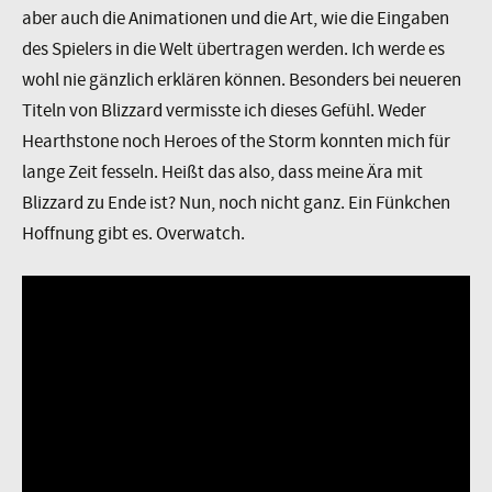
aber auch die Animationen und die Art, wie die Eingaben
des Spielers in die Welt übertragen werden. Ich werde es
wohl nie gänzlich erklären können. Besonders bei neueren
Titeln von Blizzard vermisste ich dieses Gefühl. Weder
Hearthstone noch Heroes of the Storm konnten mich für
lange Zeit fesseln. Heißt das also, dass meine Ära mit
Blizzard zu Ende ist? Nun, noch nicht ganz. Ein Fünkchen
Hoffnung gibt es. Overwatch.