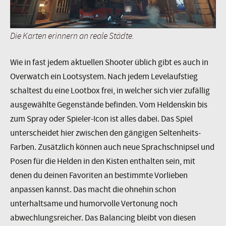
Die Karten erinnern an reale Städte.
Wie in fast jedem aktuellen Shooter üblich gibt es auch in
Overwatch ein Lootsystem. Nach jedem Levelaufstieg
schaltest du eine Lootbox frei, in welcher sich vier zufällig
ausgewählte Gegenstände befinden. Vom Heldenskin bis
zum Spray oder Spieler-Icon ist alles dabei. Das Spiel
unterscheidet hier zwischen den gängigen Seltenheits-
Farben. Zusätzlich können auch neue Sprachschnipsel und
Posen für die Helden in den Kisten enthalten sein, mit
denen du deinen Favoriten an bestimmte Vorlieben
anpassen kannst. Das macht die ohnehin schon
unterhaltsame und humorvolle Vertonung noch
abwechlungsreicher. Das Balancing bleibt von diesen