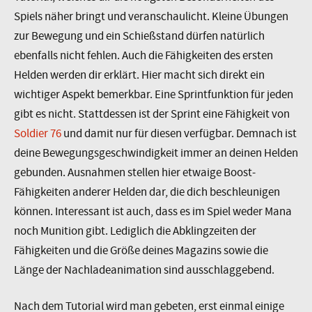
Spiels näher bringt und veranschaulicht. Kleine Übungen
zur Bewegung und ein Schießstand dürfen natürlich
ebenfalls nicht fehlen. Auch die Fähigkeiten des ersten
Helden werden dir erklärt. Hier macht sich direkt ein
wichtiger Aspekt bemerkbar. Eine Sprintfunktion für jeden
gibt es nicht. Stattdessen ist der Sprint eine Fähigkeit von
Soldier 76
und damit nur für diesen verfügbar. Demnach ist
deine Bewegungsgeschwindigkeit immer an deinen Helden
gebunden. Ausnahmen stellen hier etwaige Boost-
Fähigkeiten anderer Helden dar, die dich beschleunigen
können. Interessant ist auch, dass es im Spiel weder Mana
noch Munition gibt. Lediglich die Abklingzeiten der
Fähigkeiten und die Größe deines Magazins sowie die
Länge der Nachladeanimation sind ausschlaggebend.
Nach dem Tutorial wird man gebeten, erst einmal einige