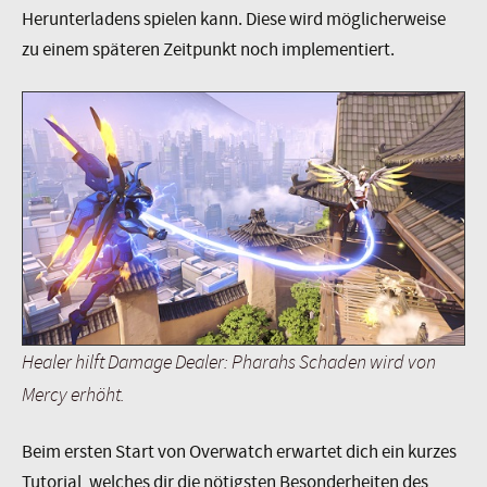
Herunterladens spielen kann. Diese wird möglicherweise
zu einem späteren Zeitpunkt noch implementiert.
Healer hilft Damage Dealer: Pharahs Schaden wird von
Mercy erhöht.
Beim ersten Start von Overwatch erwartet dich ein kurzes
Tutorial, welches dir die nötigsten Besonderheiten des